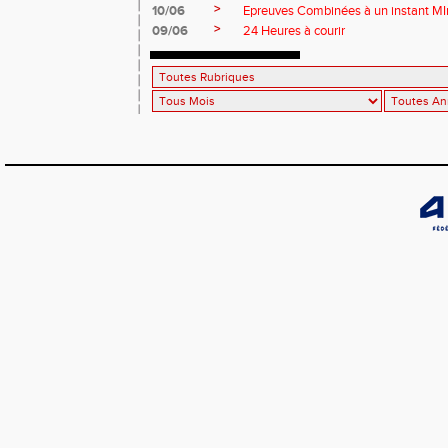
>
10/06
Epreuves Combinées à un instant MI
>
09/06
24 Heures à courir