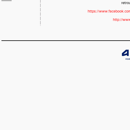
retro
https://www.facebook.co
http://www